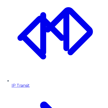
IP Transit