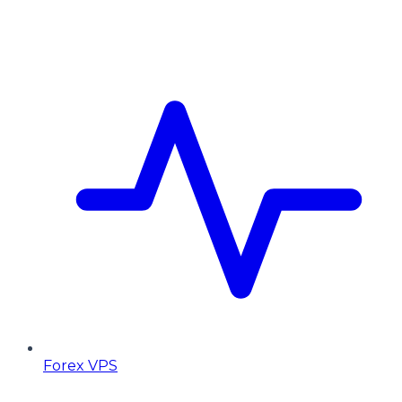
Forex VPS