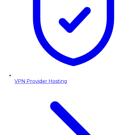
VPN Provider Hosting