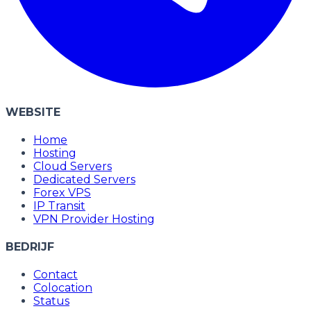
WEBSITE
Home
Hosting
Cloud Servers
Dedicated Servers
Forex VPS
IP Transit
VPN Provider Hosting
BEDRIJF
Contact
Colocation
Status