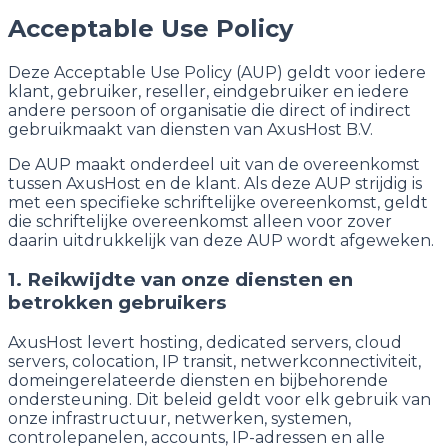
Acceptable Use Policy
Deze Acceptable Use Policy (AUP) geldt voor iedere
klant, gebruiker, reseller, eindgebruiker en iedere
andere persoon of organisatie die direct of indirect
gebruikmaakt van diensten van AxusHost B.V.
De AUP maakt onderdeel uit van de overeenkomst
tussen AxusHost en de klant. Als deze AUP strijdig is
met een specifieke schriftelijke overeenkomst, geldt
die schriftelijke overeenkomst alleen voor zover
daarin uitdrukkelijk van deze AUP wordt afgeweken.
1. Reikwijdte van onze diensten en
betrokken gebruikers
AxusHost levert hosting, dedicated servers, cloud
servers, colocation, IP transit, netwerkconnectiviteit,
domeingerelateerde diensten en bijbehorende
ondersteuning. Dit beleid geldt voor elk gebruik van
onze infrastructuur, netwerken, systemen,
controlepanelen, accounts, IP-adressen en alle