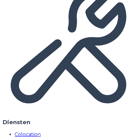
Diensten
Colocation