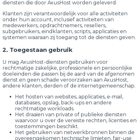
diensten die door AxusHost worden geleverd.
Klanten zijn verantwoordelijk voor alle activiteiten
onder hun account, inclusief activiteiten van
medewerkers, opdrachtnemers, resellers,
subgebruikers, eindklanten, scripts, applicaties en
systemen waaraan zij toegang tot de diensten geven.
2. Toegestaan gebruik
U mag AxusHost-diensten gebruiken voor
rechtmatige zakelijke, professionele en persoonlijke
doeleinden die passen bij de aard van de afgenomen
dienst en geen schade veroorzaken aan AxusHost,
andere klanten, derden of de internetgemeenschap.
Het hosten van websites, applicaties, e-mail,
databases, opslag, back-ups en andere
rechtmatige workloads.
Het draaien van private of publieke diensten
waarvoor u over de vereiste rechten, licenties en
toestemmingen beschikt.
Het gebruiken van netwerkbronnen binnen de
overeengekomen technische limieten, fair-use