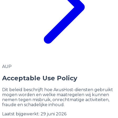
AUP
Acceptable Use Policy
Dit beleid beschrijft hoe AxusHost-diensten gebruikt
mogen worden en welke maatregelen wij kunnen
nemen tegen misbruik, onrechtmatige activiteiten,
fraude en schadelijke inhoud.
Laatst bijgewerkt: 29 juni 2026