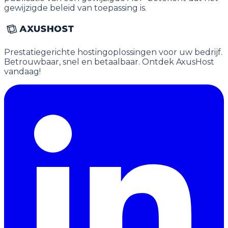
gewijzigde beleid van toepassing is.
Prestatiegerichte hostingoplossingen voor uw bedrijf.
Betrouwbaar, snel en betaalbaar. Ontdek AxusHost
vandaag!