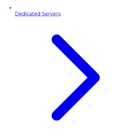
Dedicated Servers