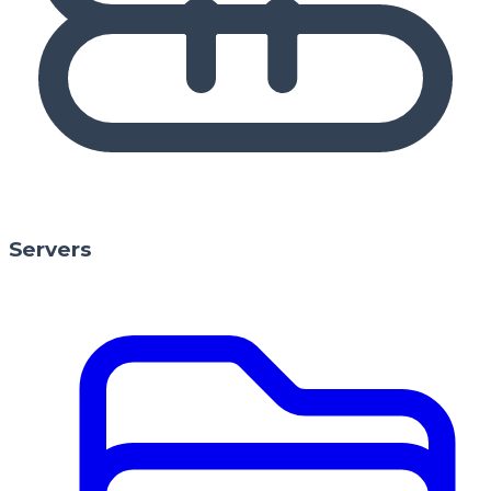
Servers