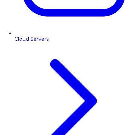
Cloud Servers