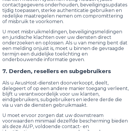
contactgegevens onderhouden, beveiligingsupdates
tijdig toepassen, sterke authenticatie gebruiken en
redelijke maatregelen nemen om compromittering
of misbruik te voorkomen.
U moet misbruikmeldingen, beveiligingsmeldingen
en juridische klachten over uw diensten direct
onderzoeken en oplossen. Als u van mening bent dat
een melding onjuist is, moet u binnen de gevraagde
termijn een duidelijke toelichting en
onderbouwende informatie geven.
7. Derden, resellers en subgebruikers
Als u AxusHost-diensten doorverkoopt, deelt,
delegeert of op een andere manier toegang verleent,
blijft u verantwoordelijk voor uw klanten,
eindgebruikers, subgebruikers en iedere derde die
via u van de diensten gebruikmaakt.
U moet ervoor zorgen dat uw downstream
voorwaarden minimaal dezelfde bescherming bieden
als deze AUP, voldoende contact- en