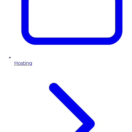
Hosting