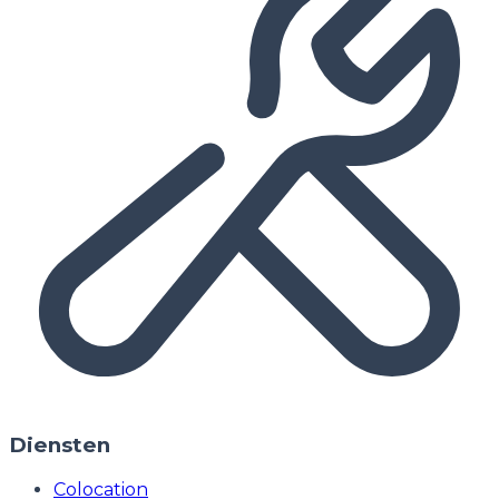
Diensten
Colocation