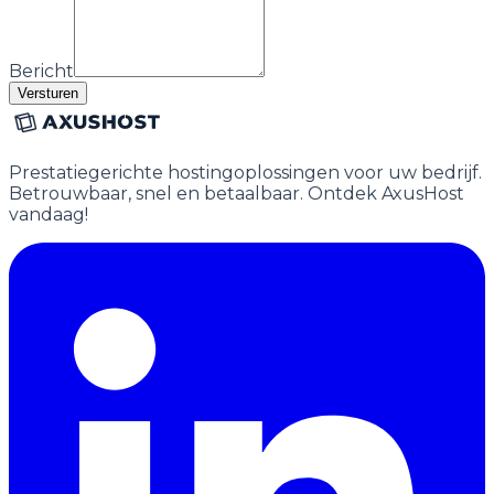
Bericht
Versturen
Prestatiegerichte hostingoplossingen voor uw bedrijf.
Betrouwbaar, snel en betaalbaar. Ontdek AxusHost
vandaag!