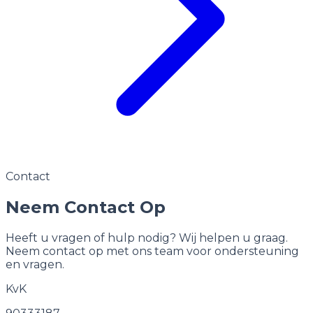
Contact
Neem Contact Op
Heeft u vragen of hulp nodig? Wij helpen u graag.
Neem contact op met ons team voor ondersteuning
en vragen.
KvK