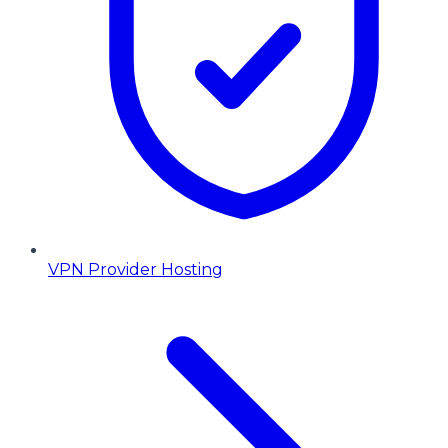
VPN Provider Hosting