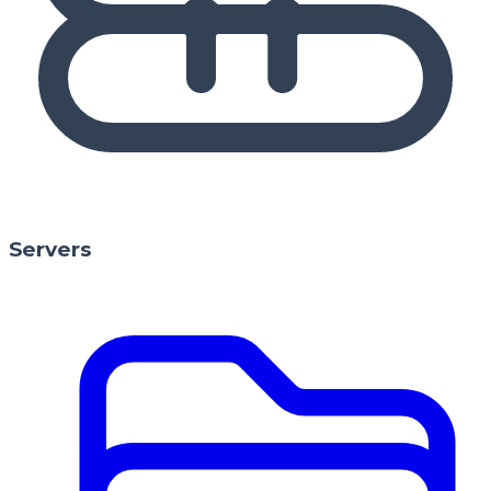
Servers