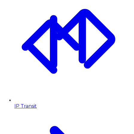
IP Transit