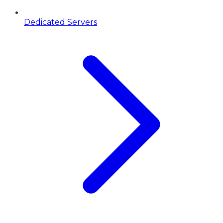
Dedicated Servers