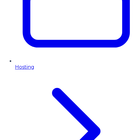
Hosting