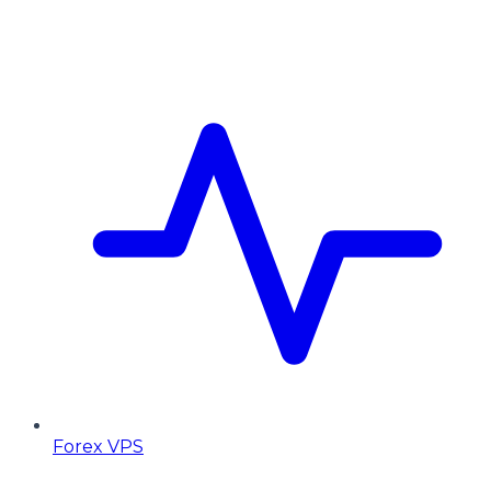
Forex VPS