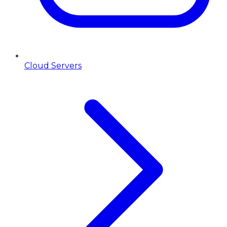
Cloud Servers